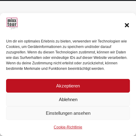
Um dir ein optimales Erlebnis zu bieten, verwenden wir Technologien wie
Cookies, um Geräteinformationen zu speichern und/oder darauf
zuzugreifen. Wenn du diesen Technologien zustimmst, können wir Daten
wie das Surfverhalten oder eindeutige IDs auf dieser Website verarbeiten.
Wenn du deine Zustimmung nicht erteilst oder zurückziehst, können
bestimmte Merkmale und Funktionen beeinträchtigt werden.
Akzeptieren
Ablehnen
Einstellungen ansehen
Cookie-Richtlinie