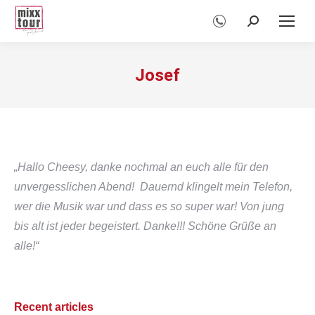
Search:
Josef
„Hallo Cheesy, danke nochmal an euch alle für den
unvergesslichen Abend! Dauernd klingelt mein Telefon,
wer die Musik war und dass es so super war! Von jung
bis alt ist jeder begeistert. Danke!!! Schöne Grüße an
alle!“
Recent articles