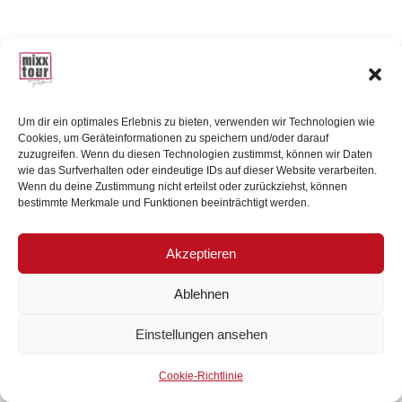
Um dir ein optimales Erlebnis zu bieten, verwenden wir Technologien wie
Cookies, um Geräteinformationen zu speichern und/oder darauf
zuzugreifen. Wenn du diesen Technologien zustimmst, können wir Daten
wie das Surfverhalten oder eindeutige IDs auf dieser Website verarbeiten.
Wenn du deine Zustimmung nicht erteilst oder zurückziehst, können
Impressum
|
Datenschutzerklärung
bestimmte Merkmale und Funktionen beeinträchtigt werden.
Akzeptieren
Ablehnen
Einstellungen ansehen
Cookie-Richtlinie